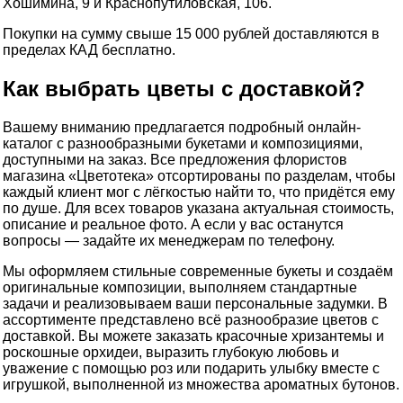
Хошимина, 9 и Краснопутиловская, 106.
Покупки на сумму свыше 15 000 рублей доставляются в
пределах КАД бесплатно.
Как выбрать цветы с доставкой?
Вашему вниманию предлагается подробный онлайн-
каталог с разнообразными букетами и композициями,
доступными на заказ. Все предложения флористов
магазина «Цветотека» отсортированы по разделам, чтобы
каждый клиент мог с лёгкостью найти то, что придётся ему
по душе. Для всех товаров указана актуальная стоимость,
описание и реальное фото. А если у вас останутся
вопросы — задайте их менеджерам по телефону.
Мы оформляем стильные современные букеты и создаём
оригинальные композиции, выполняем стандартные
задачи и реализовываем ваши персональные задумки. В
ассортименте представлено всё разнообразие цветов с
доставкой. Вы можете заказать красочные хризантемы и
роскошные орхидеи, выразить глубокую любовь и
уважение с помощью роз или подарить улыбку вместе с
игрушкой, выполненной из множества ароматных бутонов.