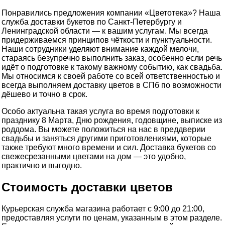
Понравились предложения компании «Цветотека»? Наша
служба доставки букетов по Санкт-Петербургу и
Ленинградской области — к вашим услугам. Мы всегда
придерживаемся принципов чёткости и пунктуальности.
Наши сотрудники уделяют внимание каждой мелочи,
стараясь безупречно выполнить заказ, особенно если речь
идёт о подготовке к такому важному событию, как свадьба.
Мы относимся к своей работе со всей ответственностью и
всегда выполняем доставку цветов в СПб по возможности
дёшево и точно в срок.
Особо актуальна такая услуга во время подготовки к
празднику 8 Марта, Дню рождения, годовщине, выписке из
роддома. Вы можете положиться на нас в преддверии
свадьбы и заняться другими приготовлениями, которые
также требуют много времени и сил. Доставка букетов со
свежесрезанными цветами на дом — это удобно,
практично и выгодно.
Стоимость доставки цветов
Курьерская служба магазина работает с 9:00 до 21:00,
предоставляя услуги по ценам, указанным в этом разделе.