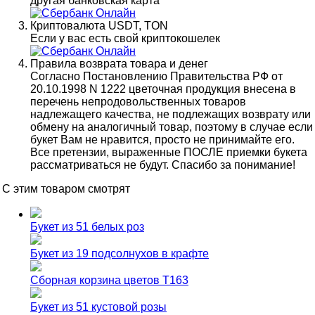
другая банковская карта
Криптовалюта USDT, TON
Если у вас есть свой криптокошелек
Правила возврата товара и денег
Согласно Постановлению Правительства РФ от
20.10.1998 N 1222 цветочная продукция внесена в
перечень непродовольственных товаров
надлежащего качества, не подлежащих возврату или
обмену на аналогичный товар, поэтому в случае если
букет Вам не нравится, просто не принимайте его.
Все претензии, выраженные ПОСЛЕ приемки букета
рассматриваться не будут. Спасибо за понимание!
С этим товаром смотрят
Букет из 51 белых роз
Букет из 19 подсолнухов в крафте
Сборная корзина цветов Т163
Букет из 51 кустовой розы