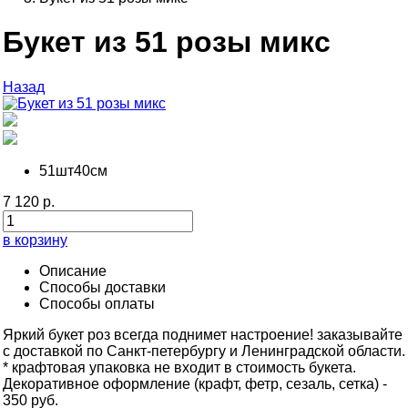
Букет из 51 розы микс
Назад
51шт
40см
7 120 р.
в корзину
Описание
Способы доставки
Способы оплаты
Яркий букет роз всегда поднимет настроение! заказывайте
с доставкой по Санкт-петербургу и Ленинградской области.
* крафтовая упаковка не входит в стоимость букета.
Декоративное оформление (крафт, фетр, сезаль, сетка) -
350 руб.