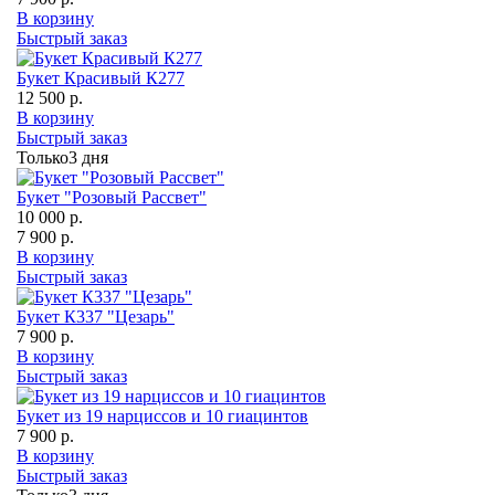
В корзину
Быстрый заказ
Букет Красивый К277
12 500 р.
В корзину
Быстрый заказ
Только
3 дня
Букет "Розовый Рассвет"
10 000 р.
7 900 р.
В корзину
Быстрый заказ
Букет К337 "Цезарь"
7 900 р.
В корзину
Быстрый заказ
Букет из 19 нарциссов и 10 гиацинтов
7 900 р.
В корзину
Быстрый заказ