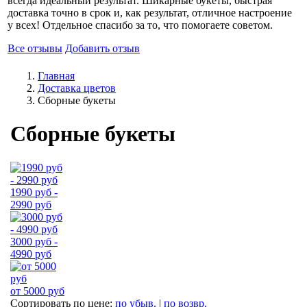
всегда идеальный результат. Шикарные букеты, быстрая
доставка точно в срок и, как результат, отличное настроение
у всех! Отдельное спасибо за то, что помогаете советом.
Все отзывы
Добавить отзыв
Главная
Доставка цветов
Сборные букеты
Сборные букеты
1990 руб -
2990 руб
3000 руб -
4990 руб
от 5000 руб
Сортировать по цене:
по убыв.
|
по возвр.