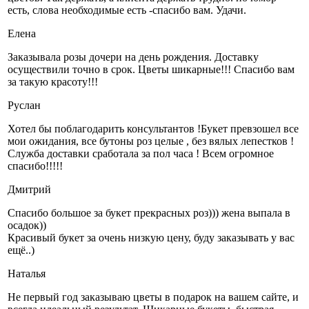
есть, слова необходимые есть -спасибо вам. Удачи.
Елена
Заказывала розы дочери на день рождения. Доставку
осуществили точно в срок. Цветы шикарные!!! Спасибо вам
за такую красоту!!!
Руслан
Хотел бы поблагодарить консультантов !Букет превзошел все
мои ожидания, все бутоны роз целые , без вялых лепестков !
Служба доставки сработала за пол часа ! Всем огромное
спасибо!!!!!
Дмитрий
Спасибо большое за букет прекрасных роз))) жена выпала в
осадок))
Красивый букет за очень низкую цену, буду заказывать у вас
ещё..)
Наталья
Не первый год заказываю цветы в подарок на вашем сайте, и