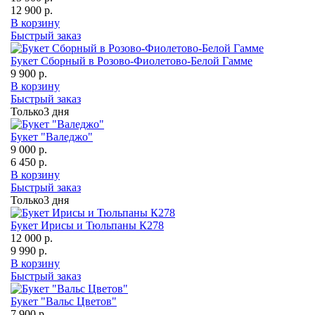
12 900 р.
В корзину
Быстрый заказ
Букет Сборный в Розово-Фиолетово-Белой Гамме
9 900 р.
В корзину
Быстрый заказ
Только
3 дня
Букет "Валеджо"
9 000 р.
6 450 р.
В корзину
Быстрый заказ
Только
3 дня
Букет Ирисы и Тюльпаны К278
12 000 р.
9 990 р.
В корзину
Быстрый заказ
Букет "Вальс Цветов"
7 900 р.