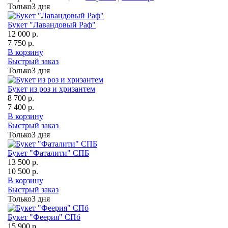
Только
3 дня
Букет "Лавандовый Раф"
12 000 р.
7 750 р.
В корзину
Быстрый заказ
Только
3 дня
Букет из роз и хризантем
8 700 р.
7 400 р.
В корзину
Быстрый заказ
Только
3 дня
Букет "Фаталити" СПБ
13 500 р.
10 500 р.
В корзину
Быстрый заказ
Только
3 дня
Букет "Феерия" СПб
15 900 р.