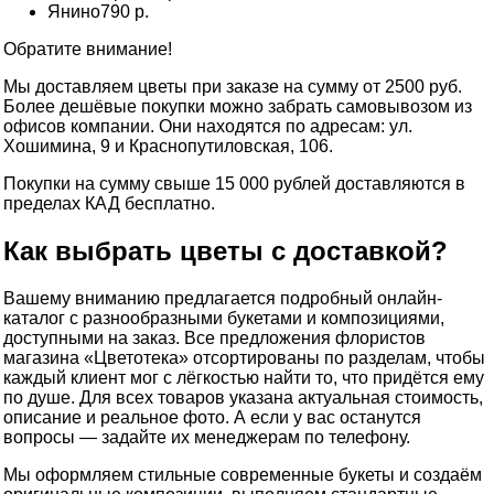
Янино
790 р.
Обратите внимание!
Мы доставляем цветы при заказе на сумму от 2500 руб.
Более дешёвые покупки можно забрать самовывозом из
офисов компании. Они находятся по адресам: ул.
Хошимина, 9 и Краснопутиловская, 106.
Покупки на сумму свыше 15 000 рублей доставляются в
пределах КАД бесплатно.
Как выбрать цветы с доставкой?
Вашему вниманию предлагается подробный онлайн-
каталог с разнообразными букетами и композициями,
доступными на заказ. Все предложения флористов
магазина «Цветотека» отсортированы по разделам, чтобы
каждый клиент мог с лёгкостью найти то, что придётся ему
по душе. Для всех товаров указана актуальная стоимость,
описание и реальное фото. А если у вас останутся
вопросы — задайте их менеджерам по телефону.
Мы оформляем стильные современные букеты и создаём