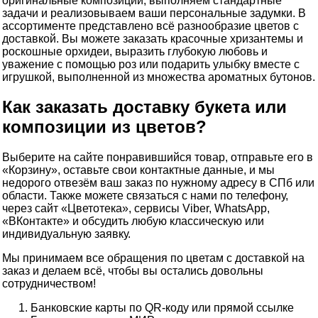
оригинальные композиции, выполняем стандартные
задачи и реализовываем ваши персональные задумки. В
ассортименте представлено всё разнообразие цветов с
доставкой. Вы можете заказать красочные хризантемы и
роскошные орхидеи, выразить глубокую любовь и
уважение с помощью роз или подарить улыбку вместе с
игрушкой, выполненной из множества ароматных бутонов.
Как заказать доставку букета или
композиции из цветов?
Выберите на сайте понравившийся товар, отправьте его в
«Корзину», оставьте свои контактные данные, и мы
недорого отвезём ваш заказ по нужному адресу в СПб или
области. Также можете связаться с нами по телефону,
через сайт «Цветотека», сервисы Viber, WhatsApp,
«ВКонтакте» и обсудить любую классическую или
индивидуальную заявку.
Мы принимаем все обращения по цветам с доставкой на
заказ и делаем всё, чтобы вы остались довольны
сотрудничеством!
Банковские карты по QR-коду или прямой ссылке