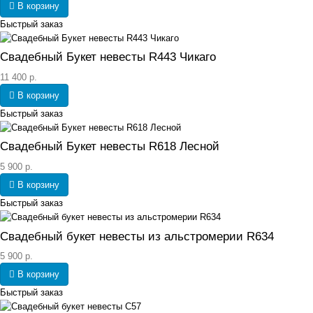
В корзину
Быстрый заказ
Свадебный Букет невесты R443 Чикаго
11 400 р.
В корзину
Быстрый заказ
Свадебный Букет невесты R618 Лесной
5 900 р.
В корзину
Быстрый заказ
Свадебный букет невесты из альстромерии R634
5 900 р.
В корзину
Быстрый заказ