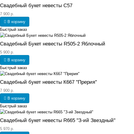
Свадебный букет невесты С57
7 900 р.
В корзину
Быстрый заказ
Свадебный Букет невесты R505-2 Яблочный
5 900 р.
В корзину
Быстрый заказ
Свадебный букет невесты К667 "Прерия"
7 900 р.
В корзину
Быстрый заказ
Свадебный букет невесты R665 "З-ий Звездный"
5 970 р.