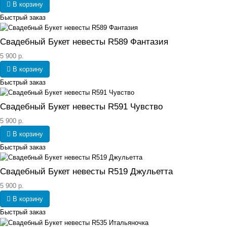
В корзину
Быстрый заказ
Свадебный Букет невесты R589 Фантазия
5 900 р.
В корзину
Быстрый заказ
Свадебный Букет невесты R591 Чувство
5 900 р.
В корзину
Быстрый заказ
Свадебный Букет невесты R519 Джульетта
5 900 р.
В корзину
Быстрый заказ