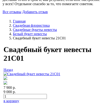
у всех! Отдельное спасибо за то, что помогаете советом.
Все отзывы
Добавить отзыв
Главная
Свадебная флористика
Свадебные букеты невесты
Белый букет невесты
Свадебный букет невесты 21С01
Свадебный букет невесты
21С01
Назад
7 900 р.
9 000 р.
в корзину