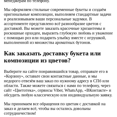
менеджерам по телефону.
Мы оформляем стильные современные букеты и создаём
оригинальные композиции, выполняем стандартные задачи
и реализовываем ваши персональные задумки. В
ассортименте представлено всё разнообразие цветов с
доставкой. Вы можете заказать красочные хризантемы и
роскошные орхидеи, выразить глубокую любовь и уважение
с помощью роз или подарить улыбку вместе с игрушкой,
выполненной из множества ароматных бутонов.
Как заказать доставку букета или
композиции из цветов?
Выберите на сайте понравившийся товар, отправьте его в
«Корзину», оставьте свои контактные данные, и мы
недорого отвезём ваш заказ по нужному адресу в СПб или
области. Также можете связаться с нами по телефону, через
сайт «Цветотека», сервисы Viber, WhatsApp, «ВКонтакте» и
обсудить любую классическую или индивидуальную заявку.
Мы принимаем все обращения по цветам с доставкой на
заказ и делаем всё, чтобы вы остались довольны
сотрудничеством!