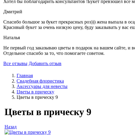
Хотел бы поблагодарить консультантов !Букет превзошел все мо
Дмитрий
Спасибо большое за букет прекрасных роз))) жена выпала в оса
Красивый букет за очень низкую цену, буду заказывать у вас ещ
Наталья
Не первый год заказываю цветы в подарок на вашем сайте, и вс
Отдельное спасибо за то, что помогаете советом.
Все отзывы
Добавить отзыв
Главная
Свадебная флористика
Аксессуары для невесты
Цветы в прическу
Цветы в прическу 9
Цветы в прическу 9
Назад