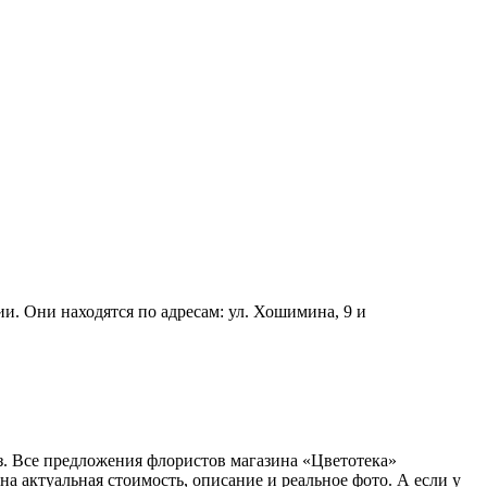
и. Они находятся по адресам: ул. Хошимина, 9 и
. Все предложения флористов магазина «Цветотека»
на актуальная стоимость, описание и реальное фото. А если у