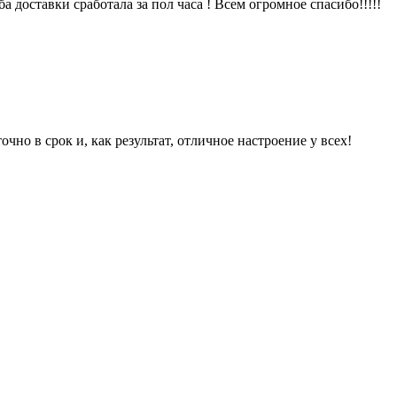
 доставки сработала за пол часа ! Всем огромное спасибо!!!!!
чно в срок и, как результат, отличное настроение у всех!