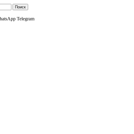
atsApp Telegram