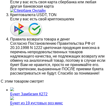
Если у вас есть своя карта сбербанка или любая
другая банковская карта
Криптовалюта USDT, TON
Если у вас есть свой криптокошелек
Правила возврата товара и денег
Согласно Постановлению Правительства РФ от
20.10.1998 N 1222 цветочная продукция внесена в
перечень непродовольственных товаров
надлежащего качества, не подлежащих возврату или
обмену на аналогичный товар, поэтому в случае если
букет Вам не нравится, просто не принимайте его.
Все претензии, выраженные ПОСЛЕ приемки букета
рассматриваться не будут. Спасибо за понимание!
С этим товаром смотрят
Букет Замбезия К272
Букет из 19 кустовых роз микс