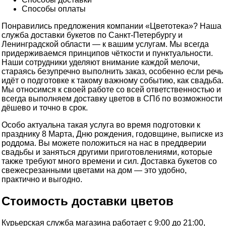
Способы оплаты
Понравились предложения компании «Цветотека»? Наша
служба доставки букетов по Санкт-Петербургу и
Ленинградской области — к вашим услугам. Мы всегда
придерживаемся принципов чёткости и пунктуальности.
Наши сотрудники уделяют внимание каждой мелочи,
стараясь безупречно выполнить заказ, особенно если речь
идёт о подготовке к такому важному событию, как свадьба.
Мы относимся к своей работе со всей ответственностью и
всегда выполняем доставку цветов в СПб по возможности
дёшево и точно в срок.
Особо актуальна такая услуга во время подготовки к
празднику 8 Марта, Дню рождения, годовщине, выписке из
роддома. Вы можете положиться на нас в преддверии
свадьбы и заняться другими приготовлениями, которые
также требуют много времени и сил. Доставка букетов со
свежесрезанными цветами на дом — это удобно,
практично и выгодно.
Стоимость доставки цветов
Курьерская служба магазина работает с 9:00 до 21:00,