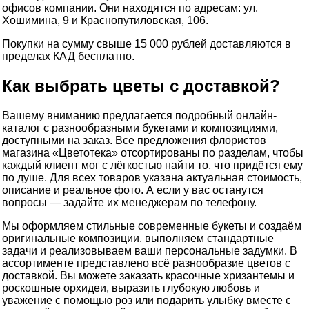
офисов компании. Они находятся по адресам: ул.
Хошимина, 9 и Краснопутиловская, 106.
Покупки на сумму свыше 15 000 рублей доставляются в
пределах КАД бесплатно.
Как выбрать цветы с доставкой?
Вашему вниманию предлагается подробный онлайн-
каталог с разнообразными букетами и композициями,
доступными на заказ. Все предложения флористов
магазина «Цветотека» отсортированы по разделам, чтобы
каждый клиент мог с лёгкостью найти то, что придётся ему
по душе. Для всех товаров указана актуальная стоимость,
описание и реальное фото. А если у вас останутся
вопросы — задайте их менеджерам по телефону.
Мы оформляем стильные современные букеты и создаём
оригинальные композиции, выполняем стандартные
задачи и реализовываем ваши персональные задумки. В
ассортименте представлено всё разнообразие цветов с
доставкой. Вы можете заказать красочные хризантемы и
роскошные орхидеи, выразить глубокую любовь и
уважение с помощью роз или подарить улыбку вместе с