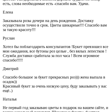
есть, слова необходимые есть -спасибо вам. Удачи.
Елена
Заказывала розы дочери на день рождения. Доставку
осуществили точно в срок. Цветы шикарные!!! Спасибо вам
за такую красоту!!!
Руслан
Хотел бы поблагодарить консультантов !Букет превзошел все
мои ожидания, все бутоны роз целые , без вялых лепестков !
Служба доставки сработала за пол часа ! Всем огромное
спасибо!!!!!
Дмитрий
Спасибо большое за букет прекрасных роз))) жена выпала в
осадок))
Красивый букет за очень низкую цену, буду заказывать у вас
ещё..)
Наталья
Не первый год заказываю цветы в подарок на вашем сайте, и