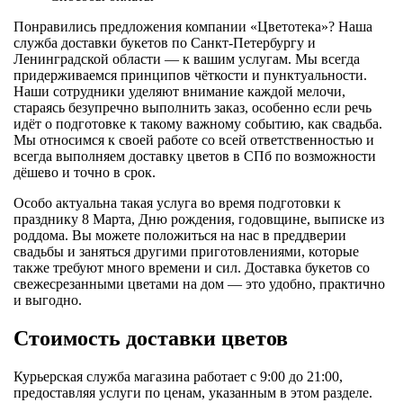
Понравились предложения компании «Цветотека»? Наша
служба доставки букетов по Санкт-Петербургу и
Ленинградской области — к вашим услугам. Мы всегда
придерживаемся принципов чёткости и пунктуальности.
Наши сотрудники уделяют внимание каждой мелочи,
стараясь безупречно выполнить заказ, особенно если речь
идёт о подготовке к такому важному событию, как свадьба.
Мы относимся к своей работе со всей ответственностью и
всегда выполняем доставку цветов в СПб по возможности
дёшево и точно в срок.
Особо актуальна такая услуга во время подготовки к
празднику 8 Марта, Дню рождения, годовщине, выписке из
роддома. Вы можете положиться на нас в преддверии
свадьбы и заняться другими приготовлениями, которые
также требуют много времени и сил. Доставка букетов со
свежесрезанными цветами на дом — это удобно, практично
и выгодно.
Стоимость доставки цветов
Курьерская служба магазина работает с 9:00 до 21:00,
предоставляя услуги по ценам, указанным в этом разделе.