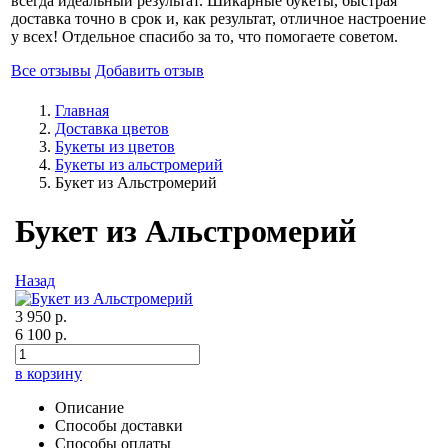
всегда идеальный результат. Шикарные букеты, быстрая
доставка точно в срок и, как результат, отличное настроение
у всех! Отдельное спасибо за то, что помогаете советом.
Все отзывы
Добавить отзыв
Главная
Доставка цветов
Букеты из цветов
Букеты из альстромерий
Букет из Альстромерий
Букет из Альстромерий
Назад
3 950 р.
6 100 р.
в корзину
Описание
Способы доставки
Способы оплаты