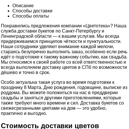
Описание
Способы доставки
Способы оплаты
Понравились предложения компании «Цветотека»? Наша
служба доставки букетов по Санкт-Петербургу и
Ленинградской области — к вашим услугам. Мы всегда
придерживаемся принципов чёткости и пунктуальности.
Наши сотрудники уделяют внимание каждой мелочи,
стараясь безупречно выполнить заказ, особенно если речь
идёт о подготовке к такому важному событию, как свадьба.
Мы относимся к своей работе со всей ответственностью и
всегда выполняем доставку цветов в СПб по возможности
дёшево и точно в срок.
Особо актуальна такая услуга во время подготовки к
празднику 8 Марта, Дню рождения, годовщине, выписке из
роддома. Вы можете положиться на нас в преддверии
свадьбы и заняться другими приготовлениями, которые
также требуют много времени и сил. Доставка букетов со
свежесрезанными цветами на дом — это удобно,
практично и выгодно.
Стоимость доставки цветов