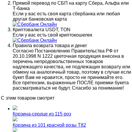
Прямой перевод по СБП на карту Сбера, Альфа или
Т-банка
Если у вас есть своя карта сбербанка или любая
другая банковская карта
Криптовалюта USDT, TON
Если у вас есть свой криптокошелек
Правила возврата товара и денег
Согласно Постановлению Правительства РФ от
20.10.1998 N 1222 цветочная продукция внесена в
перечень непродовольственных товаров
надлежащего качества, не подлежащих возврату или
обмену на аналогичный товар, поэтому в случае если
букет Вам не нравится, просто не принимайте его.
Все претензии, выраженные ПОСЛЕ приемки букета
рассматриваться не будут. Спасибо за понимание!
С этим товаром смотрят
Корзина-сердце из 115 роз
Корзина из 101 красной розы Т82