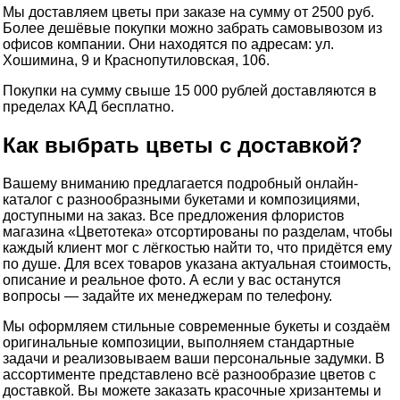
Мы доставляем цветы при заказе на сумму от 2500 руб.
Более дешёвые покупки можно забрать самовывозом из
офисов компании. Они находятся по адресам: ул.
Хошимина, 9 и Краснопутиловская, 106.
Покупки на сумму свыше 15 000 рублей доставляются в
пределах КАД бесплатно.
Как выбрать цветы с доставкой?
Вашему вниманию предлагается подробный онлайн-
каталог с разнообразными букетами и композициями,
доступными на заказ. Все предложения флористов
магазина «Цветотека» отсортированы по разделам, чтобы
каждый клиент мог с лёгкостью найти то, что придётся ему
по душе. Для всех товаров указана актуальная стоимость,
описание и реальное фото. А если у вас останутся
вопросы — задайте их менеджерам по телефону.
Мы оформляем стильные современные букеты и создаём
оригинальные композиции, выполняем стандартные
задачи и реализовываем ваши персональные задумки. В
ассортименте представлено всё разнообразие цветов с
доставкой. Вы можете заказать красочные хризантемы и