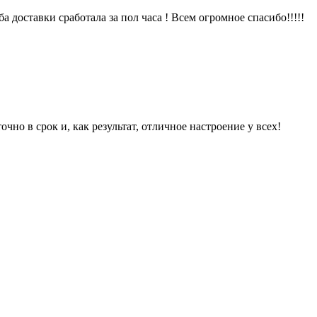
 доставки сработала за пол часа ! Всем огромное спасибо!!!!!
чно в срок и, как результат, отличное настроение у всех!