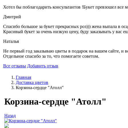
Хотел бы поблагодарить консультантов !Букет превзошел все мо
Дмитрий
Спасибо большое за букет прекрасных роз))) жена выпала в оса
Красивый букет за очень низкую цену, буду заказывать у вас ещ
Наталья
Не первый год заказываю цветы в подарок на вашем сайте, и вс
Отдельное спасибо за то, что помогаете советом.
Все отзывы
Добавить отзыв
Главная
Доставка цветов
Корзина-сердце "Атолл"
Корзина-сердце "Атолл"
Назад