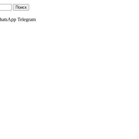
atsApp Telegram