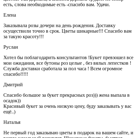
есть, слова необходимые есть -спасибо вам. Удачи.
Елена
Заказывала розы дочери на день рождения. Доставку
осуществили точно в срок. Цветы шикарные!!! Спасибо вам
за такую красоту!!!
Руслан
Хотел бы поблагодарить консультантов !Букет превзошел все
мои ожидания, все бутоны роз целые , без вялых лепестков !
Служба доставки сработала за пол часа ! Всем огромное
спасибо!!!!!
Дмитрий
Спасибо большое за букет прекрасных роз))) жена выпала в
осадок))
Красивый букет за очень низкую цену, буду заказывать у вас
ещё..)
Наталья
Не первый год заказываю цветы в подарок на вашем сайте, и