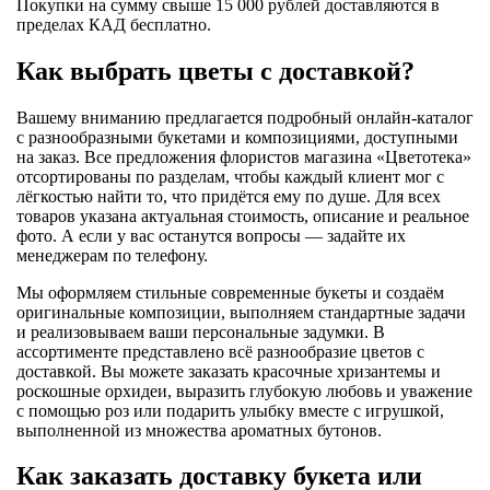
Покупки на сумму свыше 15 000 рублей доставляются в
пределах КАД бесплатно.
Как выбрать цветы с доставкой?
Вашему вниманию предлагается подробный онлайн-каталог
с разнообразными букетами и композициями, доступными
на заказ. Все предложения флористов магазина «Цветотека»
отсортированы по разделам, чтобы каждый клиент мог с
лёгкостью найти то, что придётся ему по душе. Для всех
товаров указана актуальная стоимость, описание и реальное
фото. А если у вас останутся вопросы — задайте их
менеджерам по телефону.
Мы оформляем стильные современные букеты и создаём
оригинальные композиции, выполняем стандартные задачи
и реализовываем ваши персональные задумки. В
ассортименте представлено всё разнообразие цветов с
доставкой. Вы можете заказать красочные хризантемы и
роскошные орхидеи, выразить глубокую любовь и уважение
с помощью роз или подарить улыбку вместе с игрушкой,
выполненной из множества ароматных бутонов.
Как заказать доставку букета или