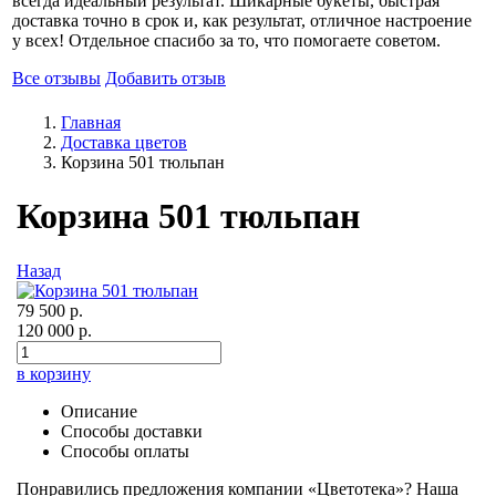
всегда идеальный результат. Шикарные букеты, быстрая
доставка точно в срок и, как результат, отличное настроение
у всех! Отдельное спасибо за то, что помогаете советом.
Все отзывы
Добавить отзыв
Главная
Доставка цветов
Корзина 501 тюльпан
Корзина 501 тюльпан
Назад
79 500 р.
120 000 р.
в корзину
Описание
Способы доставки
Способы оплаты
Понравились предложения компании «Цветотека»? Наша