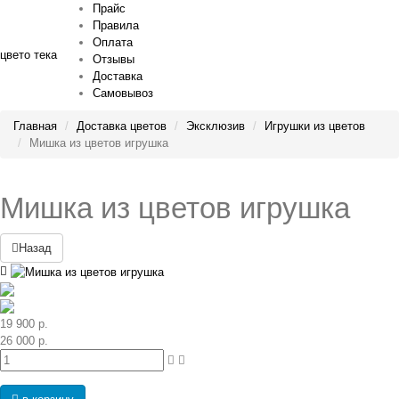
Прайс
Правила
Оплата
цвето
тека
Отзывы
Доставка
Самовывоз
Главная
Доставка цветов
Эксклюзив
Игрушки из цветов
Мишка из цветов игрушка
Мишка из цветов игрушка
Назад
19 900 р.
26 000 р.