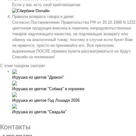
Если у вас есть свой криптокошелек
Правила возврата товара и денег
Согласно Постановлению Правительства РФ от 20.10.1998 N 1222
цветочная продукция внесена в перечень непродовольственных
товаров надлежащего качества, не подлежащих возврату или
обмену на аналогичный товар, поэтому в случае если букет Вам
не нравится, просто не принимайте его. Все претензии,
выраженные ПОСЛЕ приемки букета рассматриваться не будут.
Спасибо за понимание!
С этим товаром смотрят
Игрушка из цветов "Дракон"
Игрушка из цветов "Собака" в корзинке
Игрушка из цветов Год Лошади 2026
Игрушка из цветов "Свадьба"
Контакты