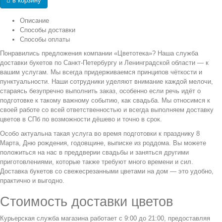
в корзину
Описание
Способы доставки
Способы оплаты
Понравились предложения компании «Цветотека»? Наша служба
доставки букетов по Санкт-Петербургу и Ленинградской области — к
вашим услугам. Мы всегда придерживаемся принципов чёткости и
пунктуальности. Наши сотрудники уделяют внимание каждой мелочи,
стараясь безупречно выполнить заказ, особенно если речь идёт о
подготовке к такому важному событию, как свадьба. Мы относимся к
своей работе со всей ответственностью и всегда выполняем доставку
цветов в СПб по возможности дёшево и точно в срок.
Особо актуальна такая услуга во время подготовки к празднику 8
Марта, Дню рождения, годовщине, выписке из роддома. Вы можете
положиться на нас в преддверии свадьбы и заняться другими
приготовлениями, которые также требуют много времени и сил.
Доставка букетов со свежесрезанными цветами на дом — это удобно,
практично и выгодно.
Стоимость доставки цветов
Курьерская служба магазина работает с 9:00 до 21:00, предоставляя