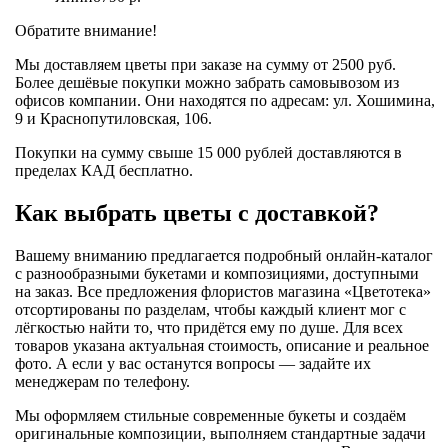
Обратите внимание!
Мы доставляем цветы при заказе на сумму от 2500 руб.
Более дешёвые покупки можно забрать самовывозом из
офисов компании. Они находятся по адресам: ул. Хошимина,
9 и Краснопутиловская, 106.
Покупки на сумму свыше 15 000 рублей доставляются в
пределах КАД бесплатно.
Как выбрать цветы с доставкой?
Вашему вниманию предлагается подробный онлайн-каталог
с разнообразными букетами и композициями, доступными
на заказ. Все предложения флористов магазина «Цветотека»
отсортированы по разделам, чтобы каждый клиент мог с
лёгкостью найти то, что придётся ему по душе. Для всех
товаров указана актуальная стоимость, описание и реальное
фото. А если у вас останутся вопросы — задайте их
менеджерам по телефону.
Мы оформляем стильные современные букеты и создаём
оригинальные композиции, выполняем стандартные задачи