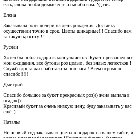
есть, слова необходимые есть -спасибо вам. Удачи.
Елена
Заказывала розы дочери на день рождения. Доставку
осуществили точно в срок. Цветы шикарные!!! Спасибо вам
за такую красоту!!!
Руслан
Хотел бы поблагодарить консультантов !Букет превзошел все
мои ожидания, все бутоны роз целые , без вялых лепестков !
Служба доставки сработала за пол часа ! Всем огромное
спасибо!!!!!
Дмитрий
Спасибо большое за букет прекрасных роз))) жена выпала в
осадок))
Красивый букет за очень низкую цену, буду заказывать у вас
ещё..)
Наталья
Не первый год заказываю цветы в подарок на вашем сайте, и