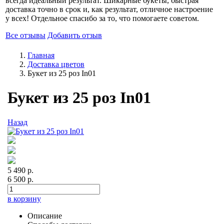
всегда идеальный результат. Шикарные букеты, быстрая
доставка точно в срок и, как результат, отличное настроение
у всех! Отдельное спасибо за то, что помогаете советом.
Все отзывы
Добавить отзыв
Главная
Доставка цветов
Букет из 25 роз In01
Букет из 25 роз In01
Назад
5 490 р.
6 500 р.
в корзину
Описание