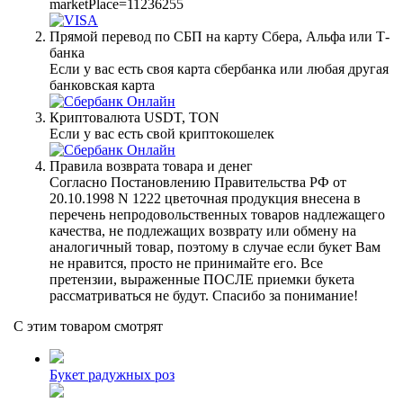
marketPlace=11236255
Прямой перевод по СБП на карту Сбера, Альфа или Т-
банка
Если у вас есть своя карта сбербанка или любая другая
банковская карта
Криптовалюта USDT, TON
Если у вас есть свой криптокошелек
Правила возврата товара и денег
Согласно Постановлению Правительства РФ от
20.10.1998 N 1222 цветочная продукция внесена в
перечень непродовольственных товаров надлежащего
качества, не подлежащих возврату или обмену на
аналогичный товар, поэтому в случае если букет Вам
не нравится, просто не принимайте его. Все
претензии, выраженные ПОСЛЕ приемки букета
рассматриваться не будут. Спасибо за понимание!
С этим товаром смотрят
Букет радужных роз