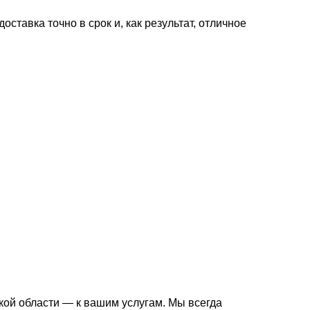
ставка точно в срок и, как результат, отличное
ой области — к вашим услугам. Мы всегда