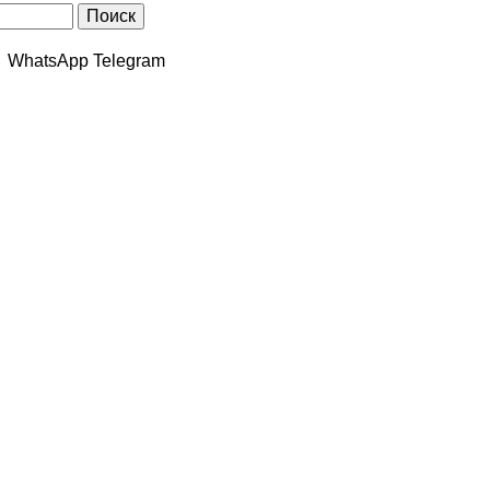
WhatsApp Telegram