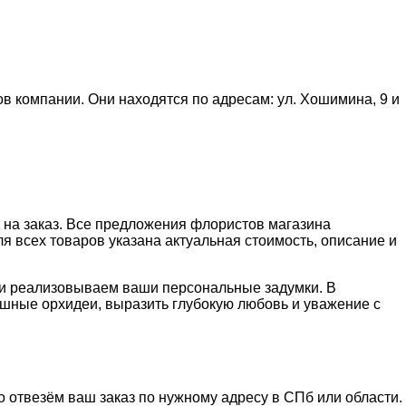
в компании. Они находятся по адресам: ул. Хошимина, 9 и
на заказ. Все предложения флористов магазина
ля всех товаров указана актуальная стоимость, описание и
и реализовываем ваши персональные задумки. В
ошные орхидеи, выразить глубокую любовь и уважение с
о отвезём ваш заказ по нужному адресу в СПб или области.