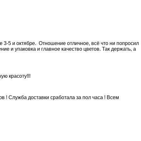
е 3-5 и октябре. Отношение отличное, всё что ни попросил
ие и упаковка и главное качество цветов. Так держать, а
ую красоту!!!
в ! Служба доставки сработала за пол часа ! Всем