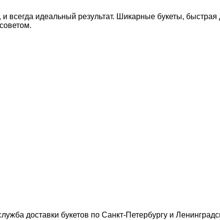
и всегда идеальный результат. Шикарные букеты, быстрая до
 советом.
ужба доставки букетов по Санкт-Петербургу и Ленинградск