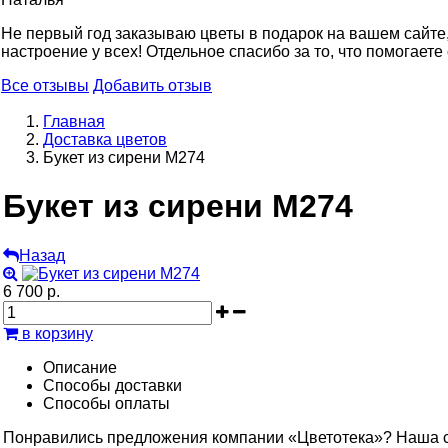
Не первый год заказываю цветы в подарок на вашем сайте, 
настроение у всех! Отдельное спасибо за то, что помогаете
Все отзывы
Добавить отзыв
Главная
Доставка цветов
Букет из сирени M274
Букет из сирени M274
Назад
6 700 р.
в корзину
Описание
Способы доставки
Способы оплаты
Понравились предложения компании «Цветотека»? Наша сл