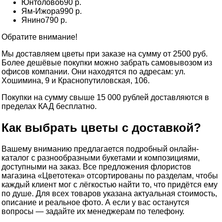
Юнтолово
690 р.
Ям-Ижора
990 р.
Янино
790 р.
Обратите внимание!
Мы доставляем цветы при заказе на сумму от 2500 руб.
Более дешёвые покупки можно забрать самовывозом из
офисов компании. Они находятся по адресам: ул.
Хошимина, 9 и Краснопутиловская, 106.
Покупки на сумму свыше 15 000 рублей доставляются в
пределах КАД бесплатно.
Как выбрать цветы с доставкой?
Вашему вниманию предлагается подробный онлайн-
каталог с разнообразными букетами и композициями,
доступными на заказ. Все предложения флористов
магазина «Цветотека» отсортированы по разделам, чтобы
каждый клиент мог с лёгкостью найти то, что придётся ему
по душе. Для всех товаров указана актуальная стоимость,
описание и реальное фото. А если у вас останутся
вопросы — задайте их менеджерам по телефону.