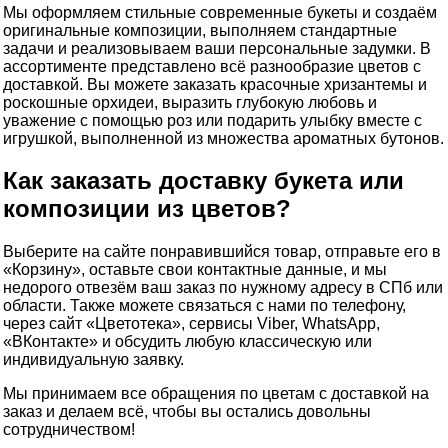
Мы оформляем стильные современные букеты и создаём
оригинальные композиции, выполняем стандартные
задачи и реализовываем ваши персональные задумки. В
ассортименте представлено всё разнообразие цветов с
доставкой. Вы можете заказать красочные хризантемы и
роскошные орхидеи, выразить глубокую любовь и
уважение с помощью роз или подарить улыбку вместе с
игрушкой, выполненной из множества ароматных бутонов.
Как заказать доставку букета или
композиции из цветов?
Выберите на сайте понравившийся товар, отправьте его в
«Корзину», оставьте свои контактные данные, и мы
недорого отвезём ваш заказ по нужному адресу в СПб или
области. Также можете связаться с нами по телефону,
через сайт «Цветотека», сервисы Viber, WhatsApp,
«ВКонтакте» и обсудить любую классическую или
индивидуальную заявку.
Мы принимаем все обращения по цветам с доставкой на
заказ и делаем всё, чтобы вы остались довольны
сотрудничеством!