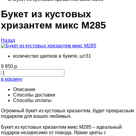
Букет из кустовых
хризантем микс М285
Назад
количество цветков в букете, шт
31
9 950 р.
в корзину
Описание
Способы доставки
Способы оплаты
Огромный букет из кустовых хризантем, будет прекрасным
подарком для ваших любимых.
Букет из кустовых хризантем микс М285 – идеальный
подарок независимо от повода. Яркие цветы с