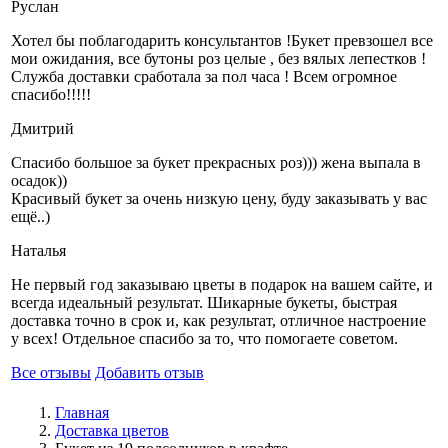
Руслан
Хотел бы поблагодарить консультантов !Букет превзошел все
мои ожидания, все бутоны роз целые , без вялых лепестков !
Служба доставки сработала за пол часа ! Всем огромное
спасибо!!!!!
Дмитрий
Спасибо большое за букет прекрасных роз))) жена выпала в
осадок))
Красивый букет за очень низкую цену, буду заказывать у вас
ещё..)
Наталья
Не первый год заказываю цветы в подарок на вашем сайте, и
всегда идеальный результат. Шикарные букеты, быстрая
доставка точно в срок и, как результат, отличное настроение
у всех! Отдельное спасибо за то, что помогаете советом.
Все отзывы
Добавить отзыв
Главная
Доставка цветов