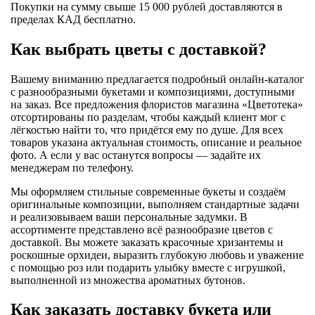
Покупки на сумму свыше 15 000 рублей доставляются в
пределах КАД бесплатно.
Как выбрать цветы с доставкой?
Вашему вниманию предлагается подробный онлайн-каталог
с разнообразными букетами и композициями, доступными
на заказ. Все предложения флористов магазина «Цветотека»
отсортированы по разделам, чтобы каждый клиент мог с
лёгкостью найти то, что придётся ему по душе. Для всех
товаров указана актуальная стоимость, описание и реальное
фото. А если у вас останутся вопросы — задайте их
менеджерам по телефону.
Мы оформляем стильные современные букеты и создаём
оригинальные композиции, выполняем стандартные задачи
и реализовываем ваши персональные задумки. В
ассортименте представлено всё разнообразие цветов с
доставкой. Вы можете заказать красочные хризантемы и
роскошные орхидеи, выразить глубокую любовь и уважение
с помощью роз или подарить улыбку вместе с игрушкой,
выполненной из множества ароматных бутонов.
Как заказать доставку букета или