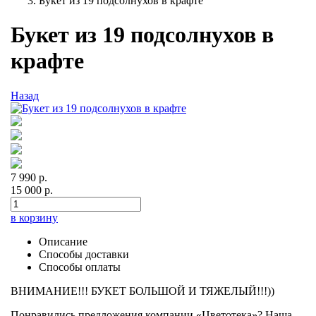
Букет из 19 подсолнухов в крафте
Букет из 19 подсолнухов в
крафте
Назад
7 990 р.
15 000 р.
в корзину
Описание
Способы доставки
Способы оплаты
ВНИМАНИЕ!!! БУКЕТ БОЛЬШОЙ И ТЯЖЕЛЫЙ!!!))
Понравились предложения компании «Цветотека»? Наша