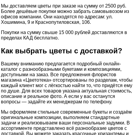
Мы доставляем цветы при заказе на сумму от 2500 руб.
Более дешёвые покупки можно забрать самовывозом из
офисов компании. Они находятся по адресам: ул.
Хошимина, 9 и Краснопутиловская, 106.
Покупки на сумму свыше 15 000 рублей доставляются в
пределах КАД бесплатно.
Как выбрать цветы с доставкой?
Вашему вниманию предлагается подробный онлайн-
каталог с разнообразными букетами и композициями,
доступными на заказ. Все предложения флористов
магазина «Цветотека» отсортированы по разделам, чтобы
каждый клиент мог с лёгкостью найти то, что придётся ему
по душе. Для всех товаров указана актуальная стоимость,
описание и реальное фото. А если у вас останутся
вопросы — задайте их менеджерам по телефону.
Мы оформляем стильные современные букеты и создаём
оригинальные композиции, выполняем стандартные
задачи и реализовываем ваши персональные задумки. В
ассортименте представлено всё разнообразие цветов с
доставкой. Вы можете заказать красочные хризантемы и