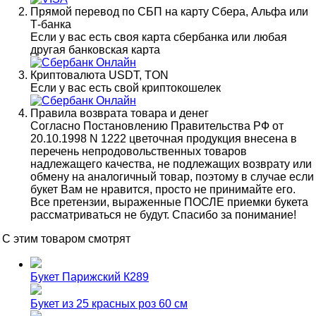
Прямой перевод по СБП на карту Сбера, Альфа или
Т-банка
Если у вас есть своя карта сбербанка или любая
другая банковская карта
Криптовалюта USDT, TON
Если у вас есть свой криптокошелек
Правила возврата товара и денег
Согласно Постановлению Правительства РФ от
20.10.1998 N 1222 цветочная продукция внесена в
перечень непродовольственных товаров
надлежащего качества, не подлежащих возврату или
обмену на аналогичный товар, поэтому в случае если
букет Вам не нравится, просто не принимайте его.
Все претензии, выраженные ПОСЛЕ приемки букета
рассматриваться не будут. Спасибо за понимание!
С этим товаром смотрят
Букет Парижский К289
Букет из 25 красных роз 60 см