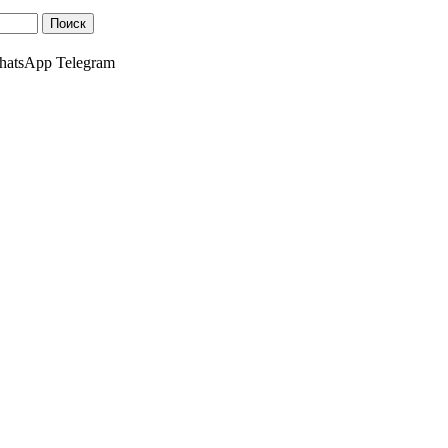
atsApp Telegram