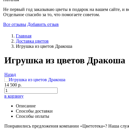
Не первый год заказываю цветы в подарок на вашем сайте, и вс
Отдельное спасибо за то, что помогаете советом.
Все отзывы
Добавить отзыв
Главная
Доставка цветов
Игрушка из цветов Дракоша
Игрушка из цветов Дракоша
Назад
14 500 р.
в корзину
Описание
Способы доставки
Способы оплаты
Понравились предложения компании «Цветотека»? Наша служб