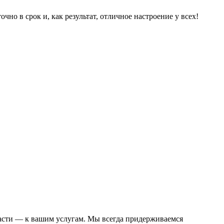
чно в срок и, как результат, отличное настроение у всех!
асти — к вашим услугам. Мы всегда придерживаемся