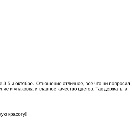
е 3-5 и октябре. Отношение отличное, всё что ни попросил
ие и упаковка и главное качество цветов. Так держать, а
ую красоту!!!