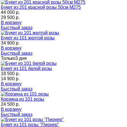
Букет из 201 красной розы 50см M275
44 000 р.
29 500 р.
В корзину
Быстрый заказ
Букет из 101 желтой розы
34 900 р.
В корзину
Быстрый заказ
Только
3 дня
Букет из 101 белой розы
18 500 р.
14 900 р.
В корзину
Быстрый заказ
Корзина из 101 розы
24 500 р.
В корзину
Быстрый заказ
Букет из 101 розы "Пионер"