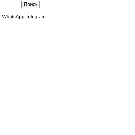
WhatsApp Telegram