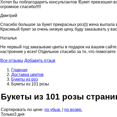
Хотел бы поблагодарить консультантов !Букет превзошел вс
огромное спасибо!!!!!
Дмитрий
Спасибо большое за букет прекрасных роз))) жена выпала в
Красивый букет за очень низкую цену, буду заказывать у вас
Наталья
Не первый год заказываю цветы в подарок на вашем сайте, 
настроение у всех! Отдельное спасибо за то, что помогаете
Все отзывы
Добавить отзыв
Главная
Доставка цветов
Букеты из роз
Букеты из 101 розы
Букеты из 101 розы страни
Сортировать по цене:
по убыв.
|
по возвр.
Только
3 дня