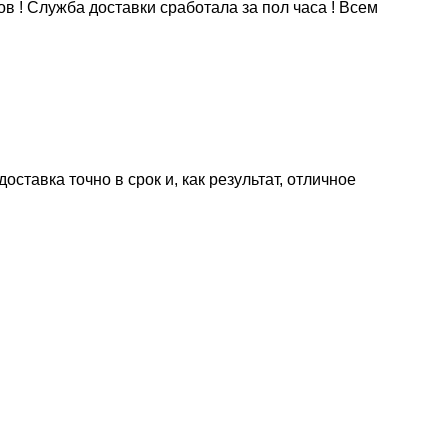
в ! Служба доставки сработала за пол часа ! Всем
ставка точно в срок и, как результат, отличное